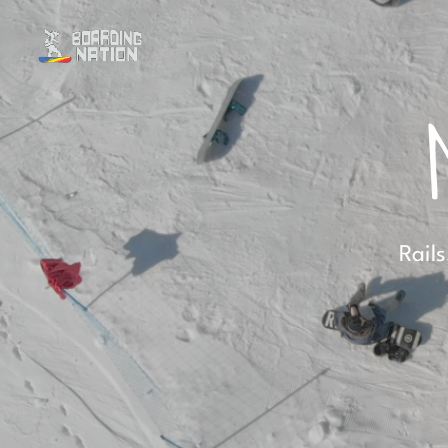
Rails