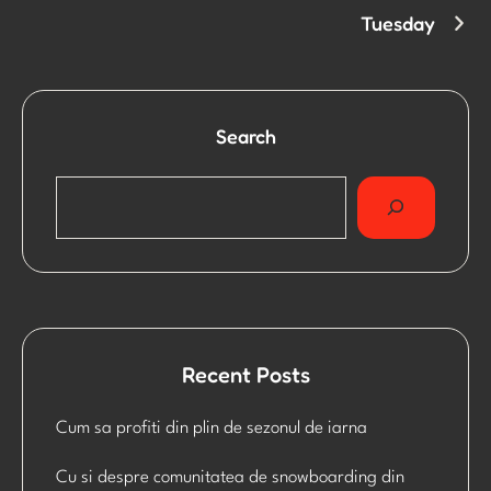
Tuesday
Search
Recent Posts
Cum sa profiti din plin de sezonul de iarna
Cu si despre comunitatea de snowboarding din