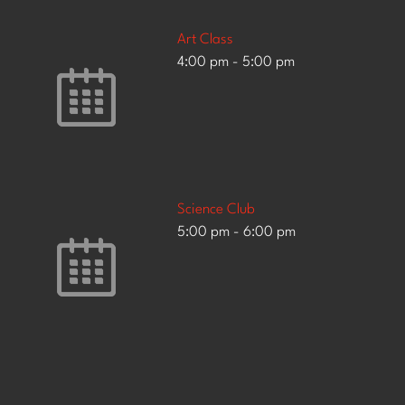
Art Class
4:00 pm
-
5:00 pm
Science Club
5:00 pm
-
6:00 pm