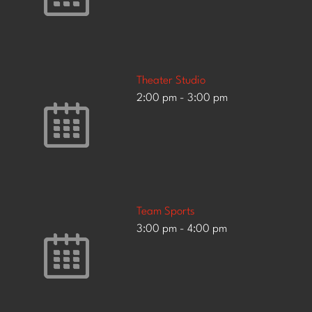
Theater Studio
2:00 pm
-
3:00 pm
Team Sports
3:00 pm
-
4:00 pm