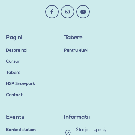
Pagini
Tabere
Despre noi
Pentru elevi
Cursuri
Tabere
NSP Snowpark
Contact
Events
Informatii
Banked slalom
Straja, Lupeni,